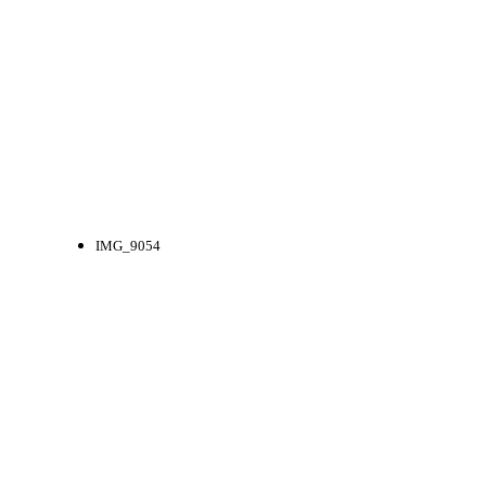
IMG_9054