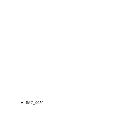
IMG_9050