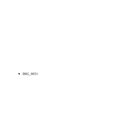
IMG_9051