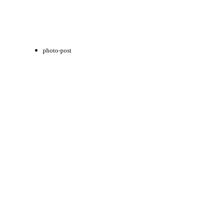
photo-post