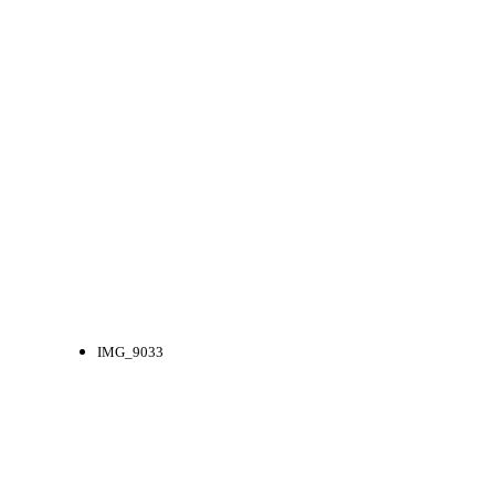
IMG_9033