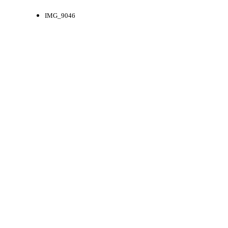
IMG_9046