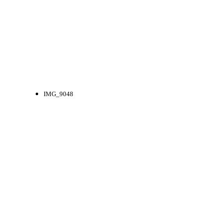
IMG_9048