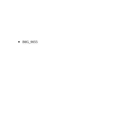
IMG_9055