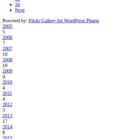
16
Next
Powered by:
Flickr Gallery for WordPress Plugin
2005
5
2006
7
2007
10
2008
10
2009
4
2010
4
2011
4
2012
3
2013
17
2014
8
2015