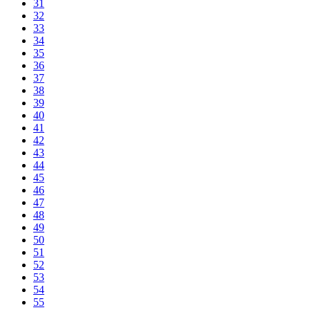
31
32
33
34
35
36
37
38
39
40
41
42
43
44
45
46
47
48
49
50
51
52
53
54
55