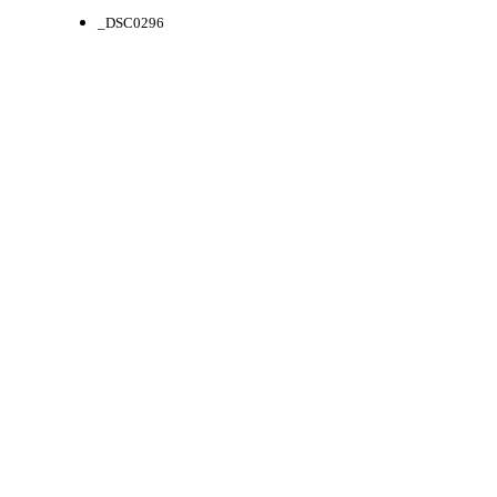
_DSC0296