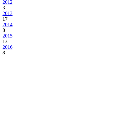
2012
3
2013
17
2014
8
2015
13
2016
8