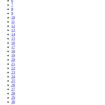
6
7
8
9
10
11
12
13
14
15
16
17
18
19
20
21
22
23
24
25
26
27
28
29
30