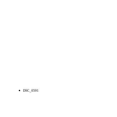
DSC_0591