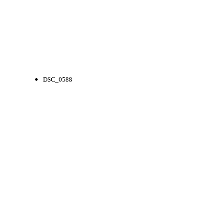
DSC_0588