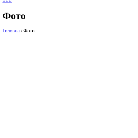
Фото
Головна
/
Фото