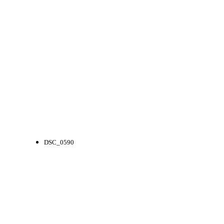
DSC_0590