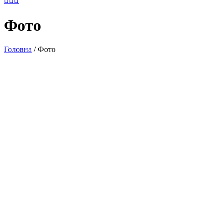
Фото
Головна
/
Фото