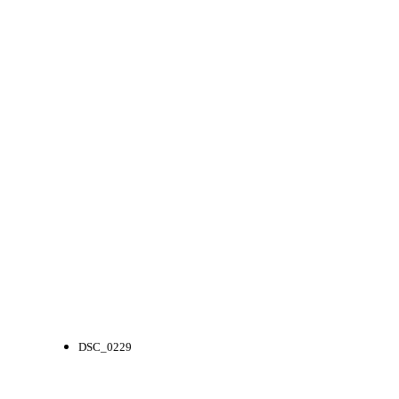
DSC_0229