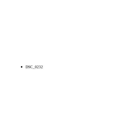
DSC_0232