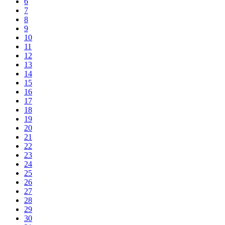
6
7
8
9
10
11
12
13
14
15
16
17
18
19
20
21
22
23
24
25
26
27
28
29
30