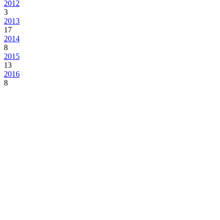
2012
3
2013
17
2014
8
2015
13
2016
8