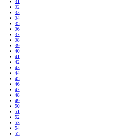
31
32
33
34
35
36
37
38
39
40
41
42
43
44
45
46
47
48
49
50
51
52
53
54
55