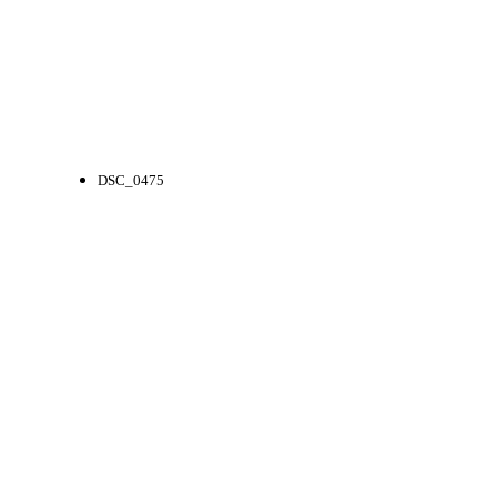
DSC_0475