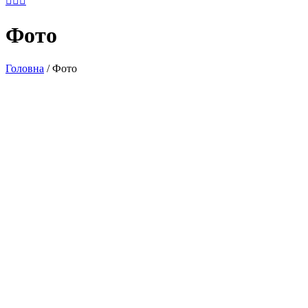
Фото
Головна
/
Фото