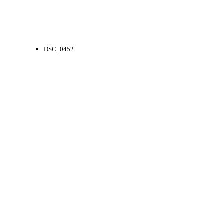
DSC_0452