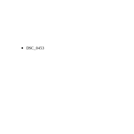
DSC_0453