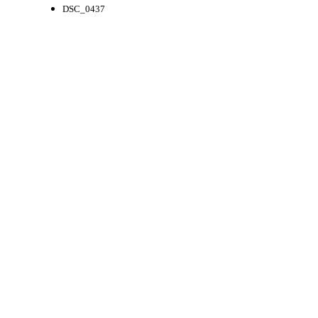
DSC_0437