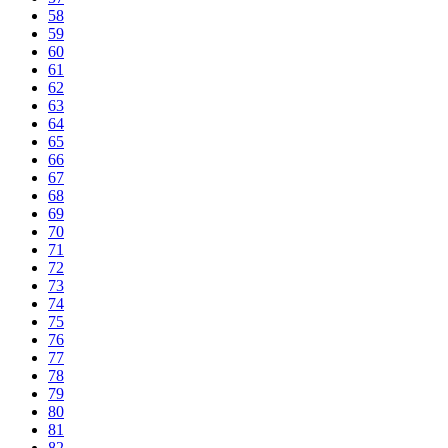
58
59
60
61
62
63
64
65
66
67
68
69
70
71
72
73
74
75
76
77
78
79
80
81
82