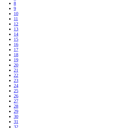
8
9
10
11
12
13
14
15
16
17
18
19
20
21
22
23
24
25
26
27
28
29
30
31
32