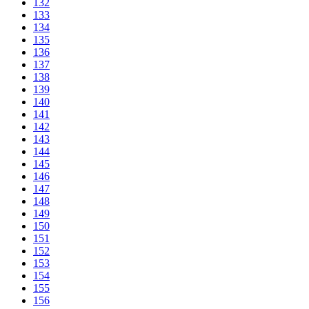
132
133
134
135
136
137
138
139
140
141
142
143
144
145
146
147
148
149
150
151
152
153
154
155
156