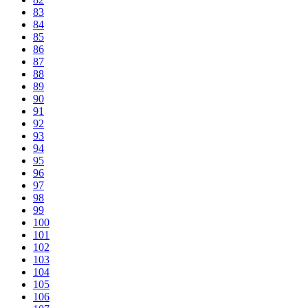
83
84
85
86
87
88
89
90
91
92
93
94
95
96
97
98
99
100
101
102
103
104
105
106