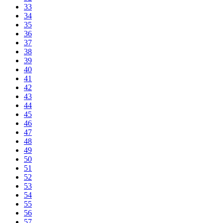
33
34
35
36
37
38
39
40
41
42
43
44
45
46
47
48
49
50
51
52
53
54
55
56
57