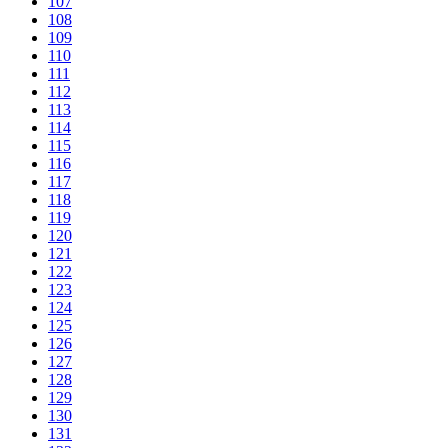
107
108
109
110
111
112
113
114
115
116
117
118
119
120
121
122
123
124
125
126
127
128
129
130
131