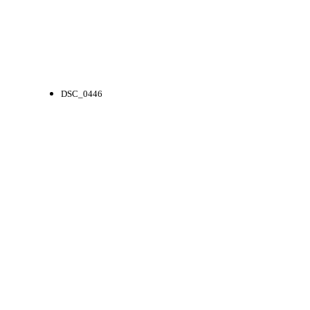
DSC_0446