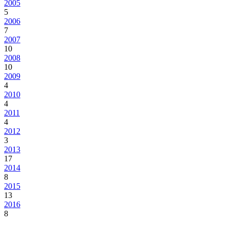
2005
5
2006
7
2007
10
2008
10
2009
4
2010
4
2011
4
2012
3
2013
17
2014
8
2015
13
2016
8