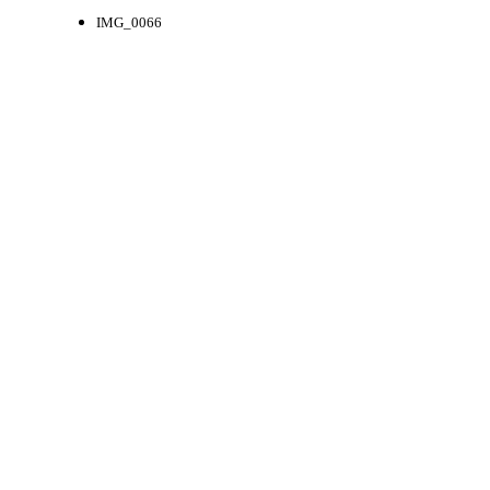
IMG_0066