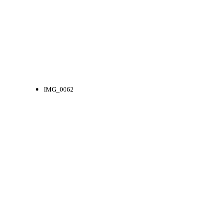
IMG_0062