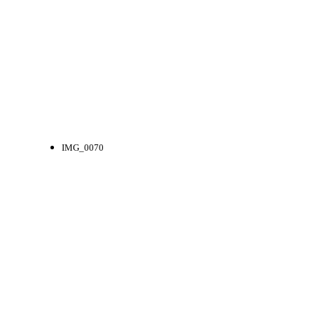
IMG_0070