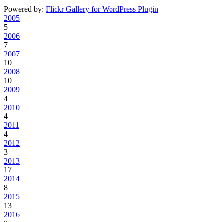
Powered by:
Flickr Gallery for WordPress Plugin
2005
5
2006
7
2007
10
2008
10
2009
4
2010
4
2011
4
2012
3
2013
17
2014
8
2015
13
2016