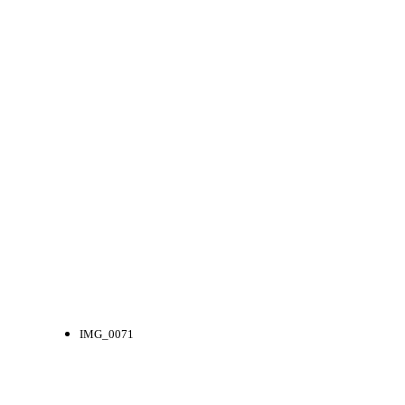
IMG_0071