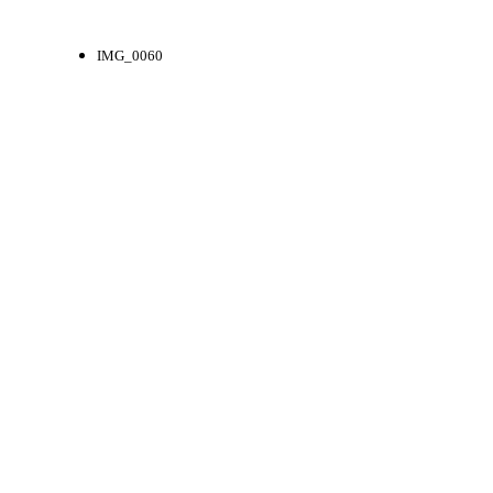
IMG_0060