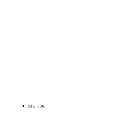
IMG_0061