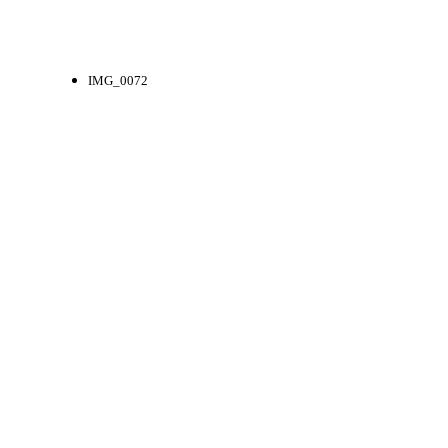
IMG_0072